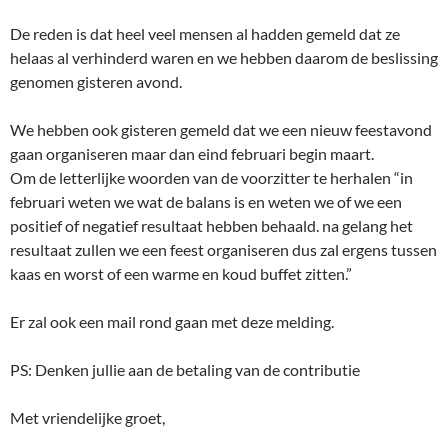
De reden is dat heel veel mensen al hadden gemeld dat ze
helaas al verhinderd waren en we hebben daarom de beslissing
genomen gisteren avond.
We hebben ook gisteren gemeld dat we een nieuw feestavond
gaan organiseren maar dan eind februari begin maart.
Om de letterlijke woorden van de voorzitter te herhalen “in
februari weten we wat de balans is en weten we of we een
positief of negatief resultaat hebben behaald. na gelang het
resultaat zullen we een feest organiseren dus zal ergens tussen
kaas en worst of een warme en koud buffet zitten.”
Er zal ook een mail rond gaan met deze melding.
PS: Denken jullie aan de betaling van de contributie
Met vriendelijke groet,