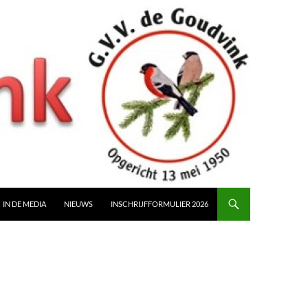
IN DE MEDIA
NIEUWS
INSCHRIJFFORMULIER 2026