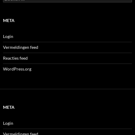
naar:
META
Login
Vermeldingen feed
Reacties feed
WordPress.org
META
Login
Vermeldingen feed