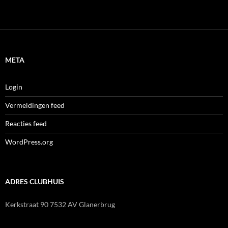
META
Login
Vermeldingen feed
Reacties feed
WordPress.org
ADRES CLUBHUIS
Kerkstraat 90 7532 AV Glanerbrug