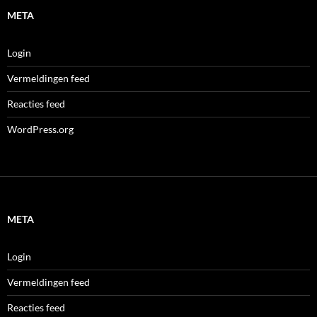
META
Login
Vermeldingen feed
Reacties feed
WordPress.org
META
Login
Vermeldingen feed
Reacties feed